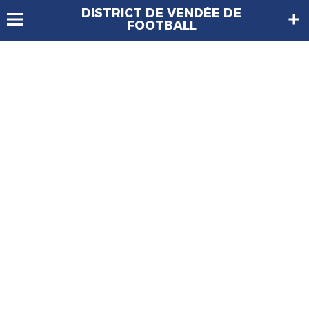
DISTRICT DE VENDÉE DE
FOOTBALL