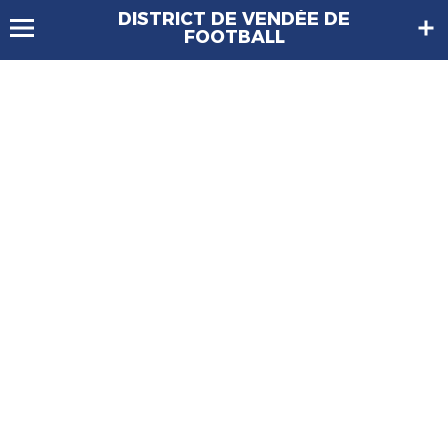
DISTRICT DE VENDÉE DE
FOOTBALL