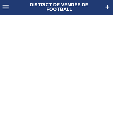
DISTRICT DE VENDÉE DE
FOOTBALL