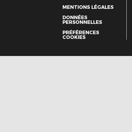
MENTIONS LÉGALES
DONNÉES
PERSONNELLES
PRÉFÉRENCES
COOKIES