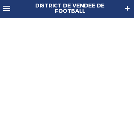
DISTRICT DE VENDÉE DE
FOOTBALL