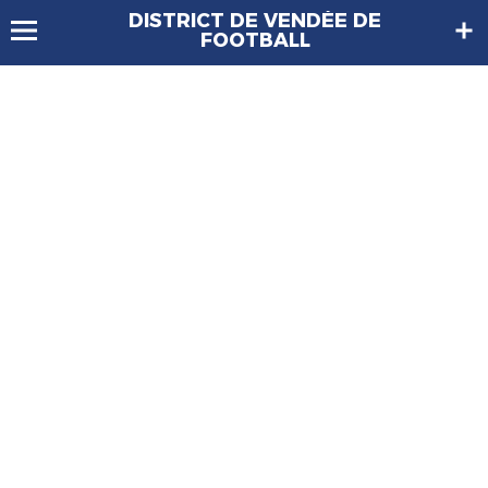
DISTRICT DE VENDÉE DE
FOOTBALL