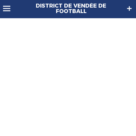
DISTRICT DE VENDÉE DE
FOOTBALL