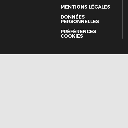
MENTIONS LÉGALES
DONNÉES
PERSONNELLES
PRÉFÉRENCES
COOKIES