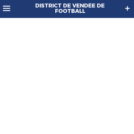
DISTRICT DE VENDÉE DE
FOOTBALL