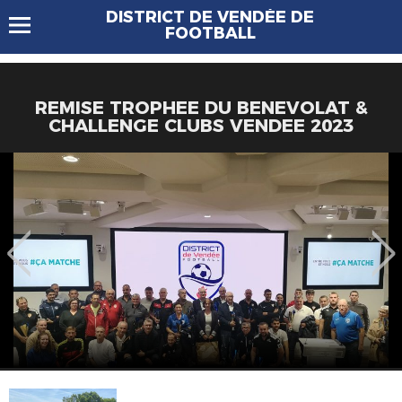
DISTRICT DE VENDÉE DE
FOOTBALL
REMISE TROPHEE DU BENEVOLAT &
CHALLENGE CLUBS VENDEE 2023