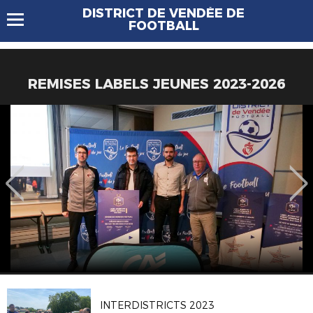
DISTRICT DE VENDÉE DE
FOOTBALL
REMISES LABELS JEUNES 2023-2026
INTERDISTRICTS 2023