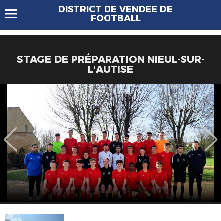
DISTRICT DE VENDÉE DE
FOOTBALL
STAGE DE PRÉPARATION NIEUL-SUR-
L'AUTISE