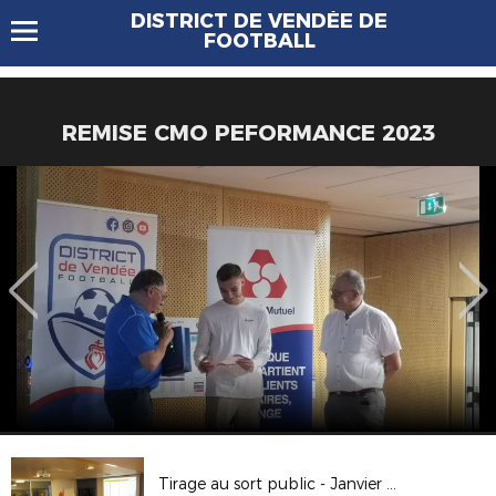
DISTRICT DE VENDÉE DE
FOOTBALL
REMISE CMO PEFORMANCE 2023
Tirage au sort public - Janvier 2018