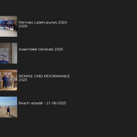
Remises Labels jeunes 2023-
2026
Assemblée Générale 2023
REMISE CMO PEFORMANCE
2023
Beach adapté - 21-06-2023