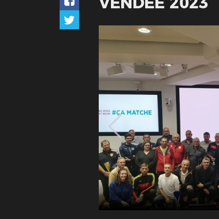
VENDEE 2023