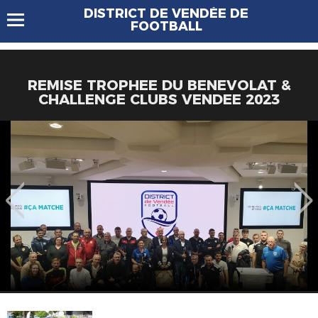
DISTRICT DE VENDÉE DE
FOOTBALL
REMISE TROPHEE DU BENEVOLAT &
CHALLENGE CLUBS VENDEE 2023