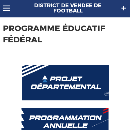
DISTRICT DE VENDÉE DE
FOOTBALL
PROGRAMME ÉDUCATIF
FÉDÉRAL