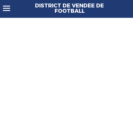
DISTRICT DE VENDÉE DE
FOOTBALL