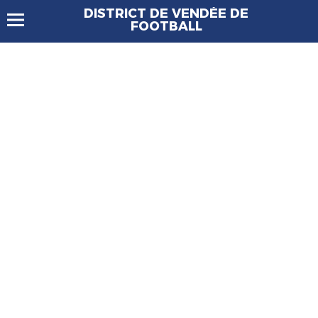
DISTRICT DE VENDÉE DE
FOOTBALL