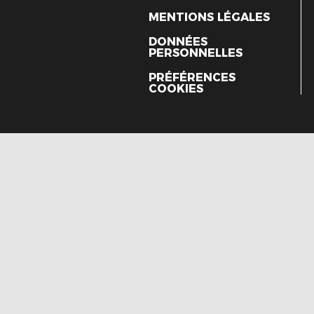
MENTIONS LÉGALES
DONNÉES
PERSONNELLES
PRÉFÉRENCES
COOKIES