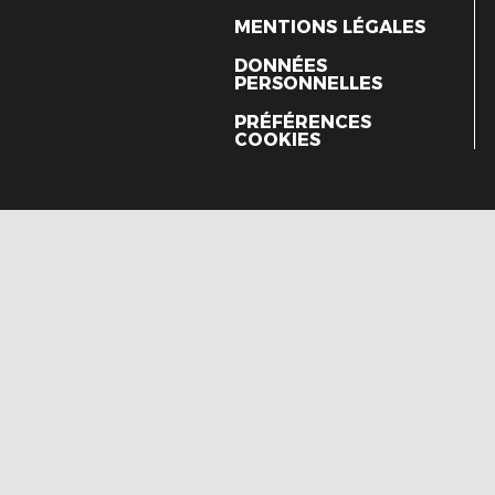
MENTIONS LÉGALES
DONNÉES
PERSONNELLES
PRÉFÉRENCES
COOKIES