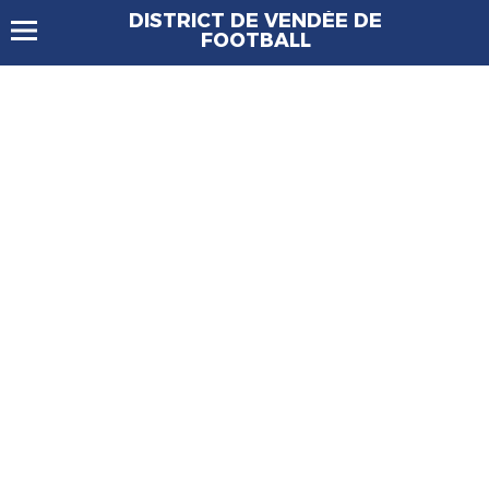
DISTRICT DE VENDÉE DE
FOOTBALL