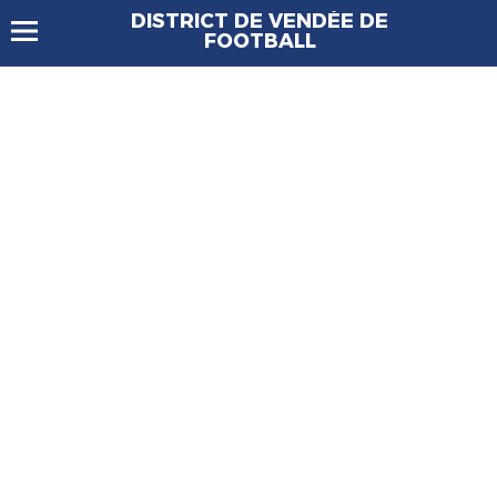
DISTRICT DE VENDÉE DE
FOOTBALL