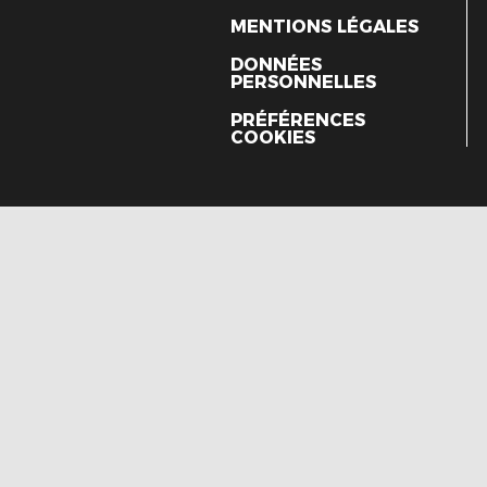
MENTIONS LÉGALES
DONNÉES
PERSONNELLES
PRÉFÉRENCES
COOKIES