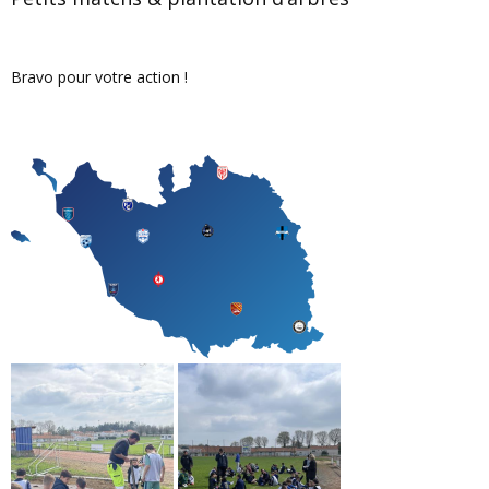
Bravo pour votre action !