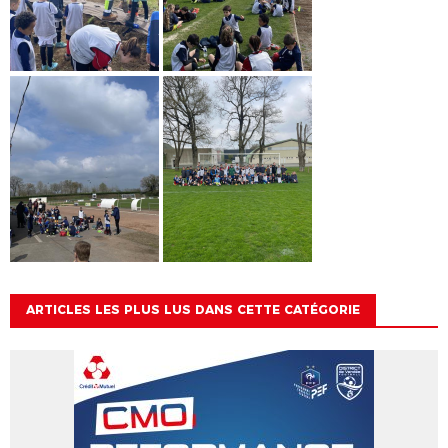
ARTICLES LES PLUS LUS DANS CETTE CATÉGORIE