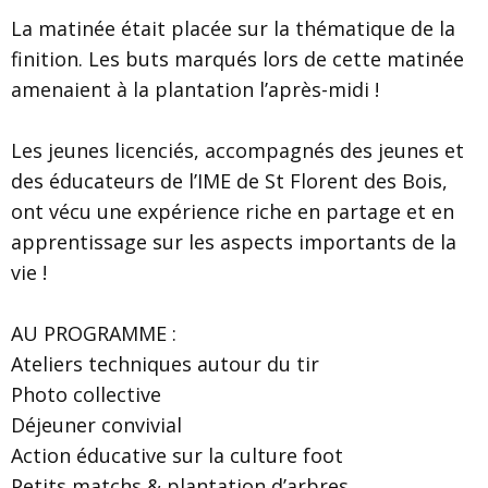
La matinée était placée sur la thématique de la
finition. Les buts marqués lors de cette matinée
amenaient à la plantation l’après-midi !
Les jeunes licenciés, accompagnés des jeunes et
des éducateurs de l’IME de St Florent des Bois,
ont vécu une expérience riche en partage et en
apprentissage sur les aspects importants de la
vie !
AU PROGRAMME :
Ateliers techniques autour du tir
Photo collective
Déjeuner convivial
Action éducative sur la culture foot
Petits matchs & plantation d’arbres