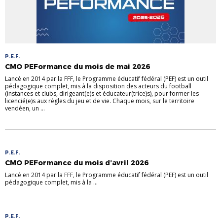
P.E.F.
CMO PEFormance du mois de mai 2026
Lancé en 2014 par la FFF, le Programme éducatif fédéral (PEF) est un outil
pédagogique complet, mis à la disposition des acteurs du football
(instances et clubs, dirigeant(e)s et éducateur(trice)s), pour former les
licencié(e)s aux règles du jeu et de vie. Chaque mois, sur le territoire
vendéen, un ...
P.E.F.
CMO PEFormance du mois d’avril 2026
Lancé en 2014 par la FFF, le Programme éducatif fédéral (PEF) est un outil
pédagogique complet, mis à la ...
P.E.F.