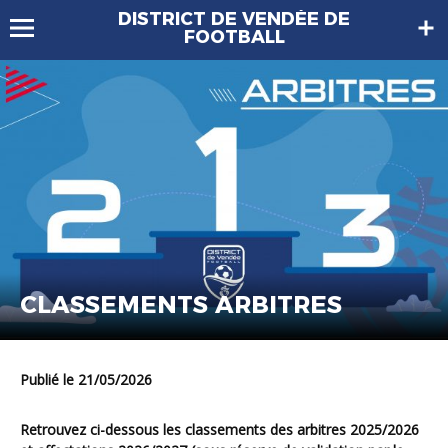
DISTRICT DE VENDÉE DE
FOOTBALL
CLASSEMENTS ARBITRES
Publié le 21/05/2026
Retrouvez ci-dessous les classements des arbitres 2025/2026