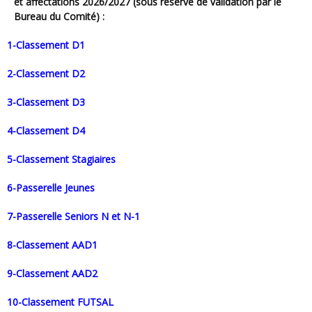
et affectations 2026/2027 (sous réserve de validation par le
Bureau du Comité) :
1-Classement D1
2-Classement D2
3-Classement D3
4-Classement D4
5-Classement Stagiaires
6-Passerelle Jeunes
7-Passerelle Seniors N et N-1
8-Classement AAD1
9-Classement AAD2
10-Classement FUTSAL