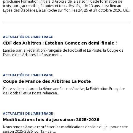
prochaine Formation Initiale d'Arbitre de la saison ! Cette formation de
trois jours, accessible à toutes et tous dès l'âge de 13 ans, aura lieu au
Lycée des Établières, à La Roche sur Yon, les 24, 25 et 31 octobre 2026. Cli...
ACTUALITÉS DE L'ARBITRAGE
CDF des Arbitres : Esteban Gomez en demi-finale !
Lancée par la Fédération Française de Football et La Poste, la Coupe de
France des Arbitres La Poste met ...
ACTUALITÉS DE L'ARBITRAGE
Coupe de France des Arbitres La Poste
Cette saison, et pour la 4ème année consécutive, la Fédération Française
de Football et La Poste relancen...
ACTUALITÉS DE L'ARBITRAGE
Modifications lois du jeu saison 2025-2026
Nous tenons à vous repréciser les modifications des lois du jeu pour cette
saison 2025-2026. Loi 12 - gar...