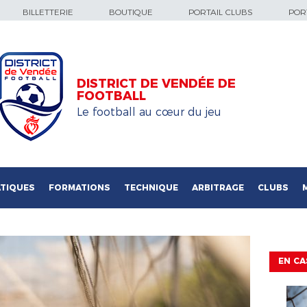
BILLETTERIE
BOUTIQUE
PORTAIL CLUBS
PORT
DISTRICT DE VENDÉE DE
FOOTBALL
Le football au cœur du jeu
TIQUES
FORMATIONS
TECHNIQUE
ARBITRAGE
CLUBS
EN CA