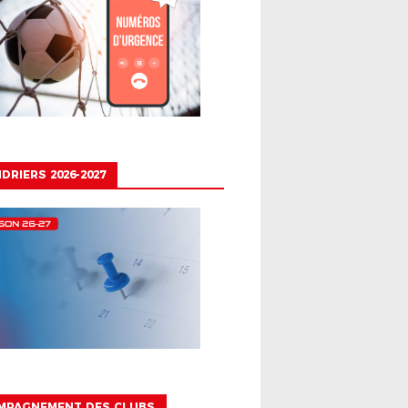
DRIERS 2026-2027
MPAGNEMENT DES CLUBS