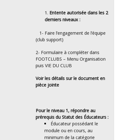
Entente autorisée dans les 2
derniers niveaux :
1- Faire l’engagement de l’équipe
(club support)
2- Formulaire à compléter dans
FOOTCLUBS – Menu Organisation
puis VIE DU CLUB
Voir les détails sur le document en
pièce jointe
Pour le niveau 1, répondre au
prérequis du Statut des Éducateurs :
Éducateur possédant le
module ou en cours, au
minimum de la catégorie