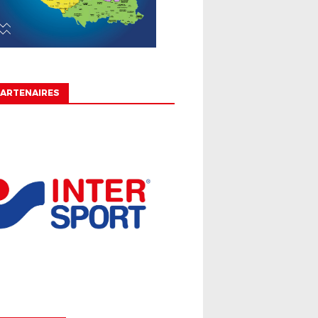
ARTENAIRES