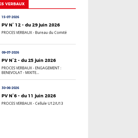
ES VERBAUX
15-07-2026
PV N° 12 - du 29 juin 2026
PROCES VERBAUX
-
Bureau du Comité
09-07-2026
PV N°2 - du 25 juin 2026
PROCES VERBAUX
-
ENGAGEMENT :
BENEVOLAT - MIXITE...
30-06-2026
PV N°6 - du 11 juin 2026
PROCES VERBAUX
-
Cellule U12/U13