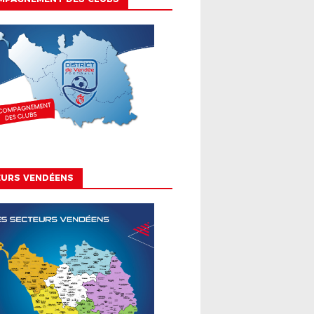
EURS VENDÉENS