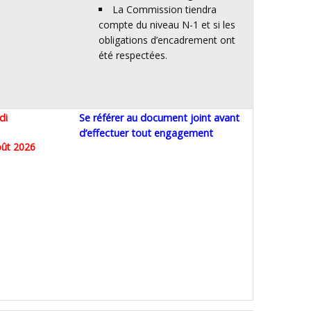
La Commission tiendra
compte du niveau N-1 et si les
obligations d’encadrement ont
été respectées.
di
Se référer au document joint avant
d’effectuer tout engagement
août 2026