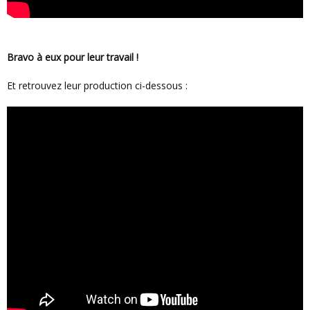
Bravo à eux pour leur travail !
Et retrouvez leur production ci-dessous :