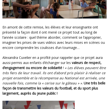
En amont de cette remise, les élèves et leur enseignante ont
présenté la façon dont il ont mené ce projet tout au long de
l’année scolaire : quel thème aborder, comment se l’approprier,
imaginer les prises de vues vidéos avec leurs mises en scènes ou
encore comprendre les coulisses d’un tournage…
Alexandra Cuvelier en a profité pour rappeler que ce projet aura
aussi permis aux enfants d’échanger sur les
valeurs de respect,
d’engagement ou encore de solidarité
!
« Les élèves peuvent être
très fiers de leur travail. Ils ont d’abord pris plaisir à réaliser ce
projet ensemble et la récompense au National est arrivée, une
nouvelle fois, comme la « cerise sur le gâteau » »
.
Une très belle
façon de transmettre les valeurs du football, et du sport plus
largement, auprès du jeune public !