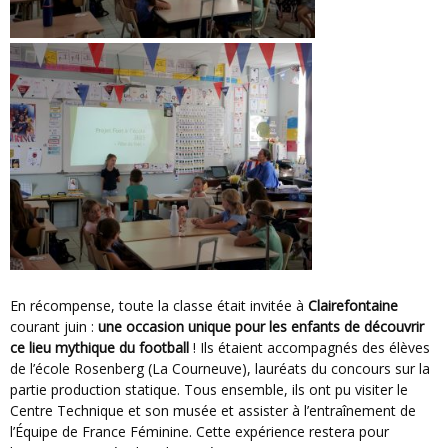
En récompense, toute la classe était invitée à
Clairefontaine
courant juin :
une occasion unique pour les enfants de découvrir
ce lieu mythique du football
! Ils étaient accompagnés des élèves
de l’école Rosenberg (La Courneuve), lauréats du concours sur la
partie production statique. Tous ensemble, ils ont pu visiter le
Centre Technique et son musée et assister à l’entraînement de
l’Équipe de France Féminine. Cette expérience restera pour