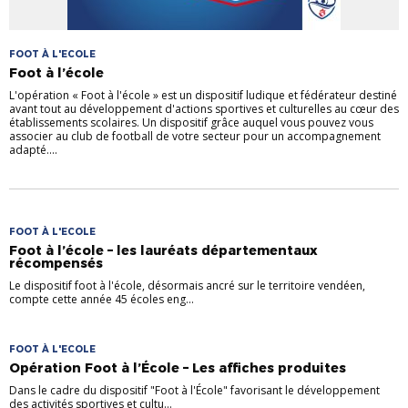
FOOT À L'ECOLE
Foot à l’école
L'opération « Foot à l'école » est un dispositif ludique et fédérateur destiné
avant tout au développement d'actions sportives et culturelles au cœur des
établissements scolaires. Un dispositif grâce auquel vous pouvez vous
associer au club de football de votre secteur pour un accompagnement
adapté....
FOOT À L'ECOLE
Foot à l’école – les lauréats départementaux
récompensés
Le dispositif foot à l'école, désormais ancré sur le territoire vendéen,
compte cette année 45 écoles eng...
FOOT À L'ECOLE
Opération Foot à l’École – Les affiches produites
Dans le cadre du dispositif "Foot à l'École" favorisant le développement
des activités sportives et cultu...