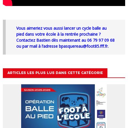
Vous aimeriez vous aussi lancer un cycle balle au
pied dans votre école à la rentrée prochaine ?
Contactez Bastien dès maintenant au 06 79 97 09 68
ou par mail à l’adresse
bpasquereau@foot85.fff.fr
.
ARTICLES LES PLUS LUS DANS CETTE CATÉGORIE