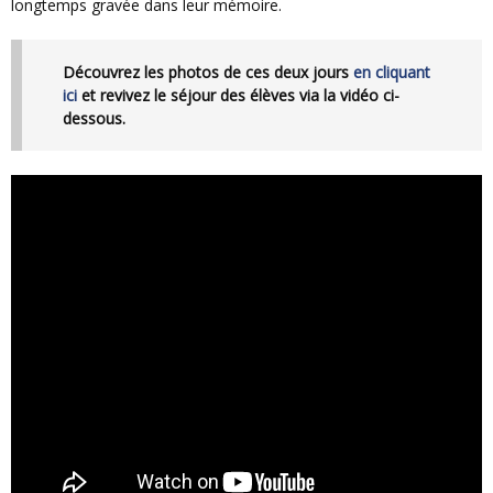
longtemps gravée dans leur mémoire.
Découvrez les photos de ces deux jours
en cliquant
ici
et revivez le séjour des élèves via la vidéo ci-
dessous.