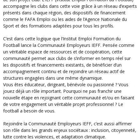
accompagne les clubs dans cette voie grâce à un réseau d’experts
présents dans chaque région, des dispositifs de financement
comme le FAFA Emploi ou les aides de l’Agence Nationale du
Sport et des formations adaptées pour tous les profils.
C’est dans cette logique que l’Institut Emploi Formation du
Football lance la Communauté Employeurs IEFF. Pensée comme
un véritable espace de ressources et de coopération, cette
communauté permet aux clubs de s’informer en temps réel sur
les dispositifs et financements existants, de bénéficier d’un
accompagnement continu et de rejoindre un réseau actif de
structures engagées dans une même dynamique.
Vous êtes éducateur, dirigeant, bénévole ou passionné ? Vous
jouez déjà un rôle important. Pourquoi ne pas franchir une
nouvelle étape en rejoignant cette communauté et/ou en faisant
de votre engagement un véritable projet professionnel ? Le
football a besoin de vous.
Rejoindre la Communauté Employeurs IEFF, c’est aussi affirmer
son rôle dans les grands enjeux sociétaux : inclusion, citoyenneté,
lutte contre les violences, et adaptation climatique.