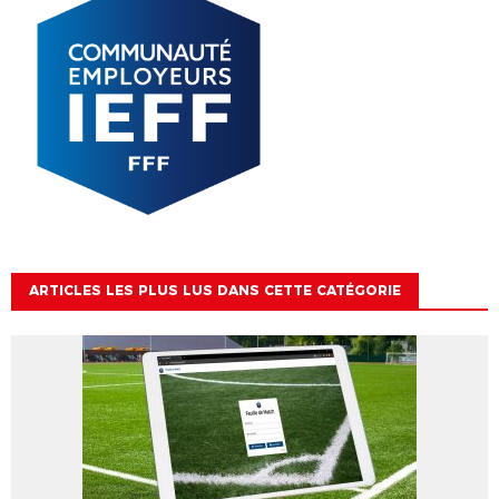
ARTICLES LES PLUS LUS DANS CETTE CATÉGORIE