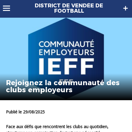
DISTRICT DE VENDÉE DE
FOOTBALL
Rejoignez la communauté des
clubs employeurs
Publié le 29/08/2025
Face aux défis que rencontrent les clubs au quotidien,