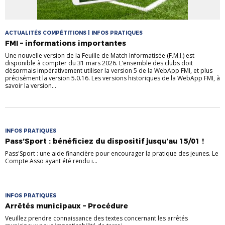
ACTUALITÉS COMPÉTITIONS | INFOS PRATIQUES
FMI – informations importantes
Une nouvelle version de la Feuille de Match Informatisée (F.M.I.) est
disponible à compter du 31 mars 2026. L’ensemble des clubs doit
désormais impérativement utiliser la version 5 de la WebApp FMI, et plus
précisément la version 5.0.16. Les versions historiques de la WebApp FMI, à
savoir la version...
INFOS PRATIQUES
Pass’Sport : bénéficiez du dispositif jusqu’au 15/01 !
Pass'Sport : une aide financière pour encourager la pratique des jeunes. Le
Compte Asso ayant été rendu i...
INFOS PRATIQUES
Arrêtés municipaux – Procédure
Veuillez prendre connaissance des textes concernant les arrêtés