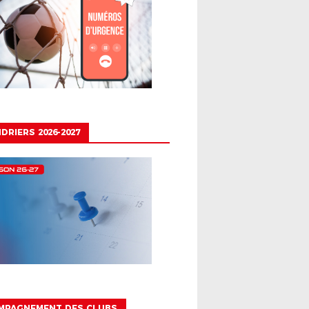
DRIERS 2026-2027
MPAGNEMENT DES CLUBS