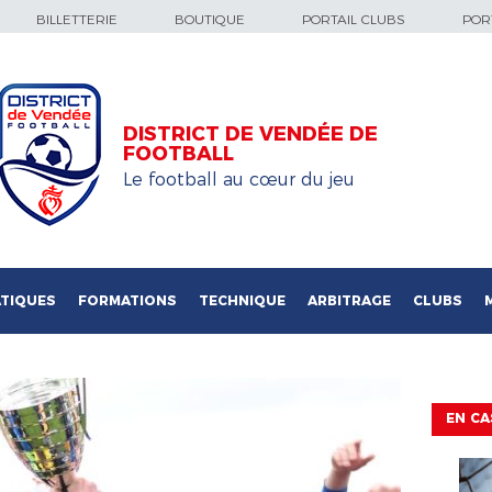
BILLETTERIE
BOUTIQUE
PORTAIL CLUBS
PORT
DISTRICT DE VENDÉE DE
FOOTBALL
Le football au cœur du jeu
TIQUES
FORMATIONS
TECHNIQUE
ARBITRAGE
CLUBS
EN CA