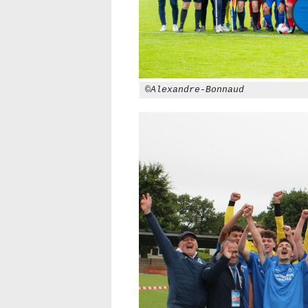
©Alexandre-Bonnaud