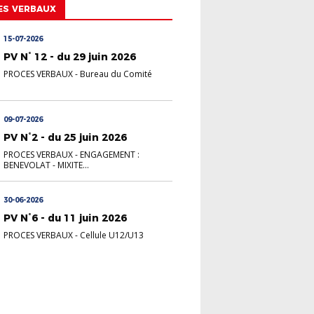
ES VERBAUX
15-07-2026
PV N° 12 - du 29 juin 2026
PROCES VERBAUX
-
Bureau du Comité
09-07-2026
PV N°2 - du 25 juin 2026
PROCES VERBAUX
-
ENGAGEMENT :
BENEVOLAT - MIXITE...
30-06-2026
PV N°6 - du 11 juin 2026
PROCES VERBAUX
-
Cellule U12/U13