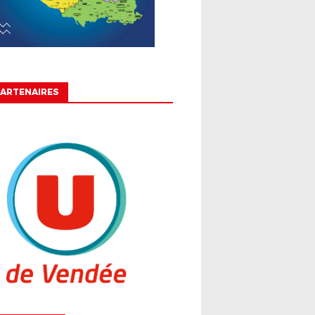
ARTENAIRES