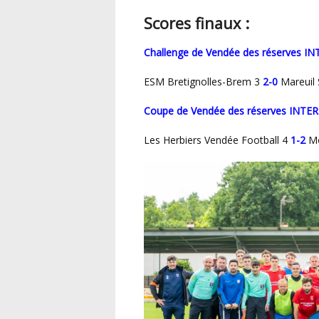
Scores finaux :
Challenge de Vendée des réserves 
ESM Bretignolles-Brem 3
2-0
Mareuil 
Coupe de Vendée des réserves INT
Les Herbiers Vendée Football 4
1-2
Mo