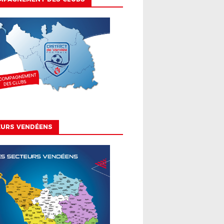
EURS VENDÉENS