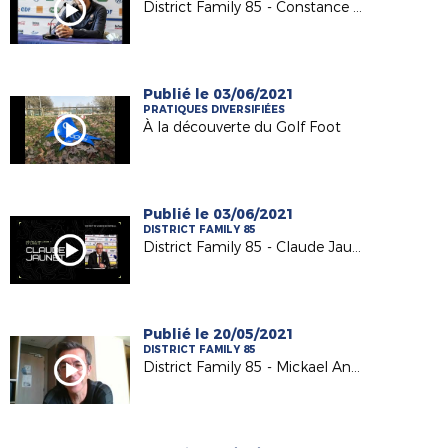
District Family 85 - Constance Picaud
Publié le 03/06/2021
PRATIQUES DIVERSIFIÉES
À la découverte du Golf Foot
Publié le 03/06/2021
DISTRICT FAMILY 85
District Family 85 - Claude Jaunet
Publié le 20/05/2021
DISTRICT FAMILY 85
District Family 85 - Mickael Annonier