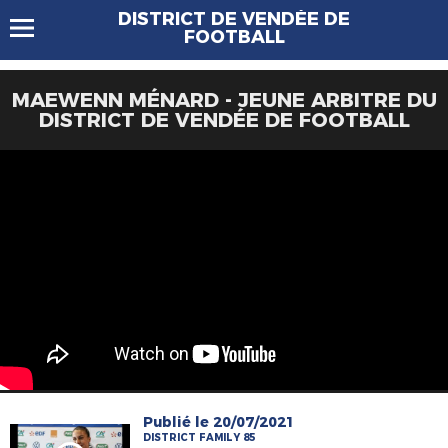
DISTRICT DE VENDÉE DE
FOOTBALL
MAEWENN MÉNARD - JEUNE ARBITRE DU
DISTRICT DE VENDÉE DE FOOTBALL
Publié le 20/07/2021
DISTRICT FAMILY 85