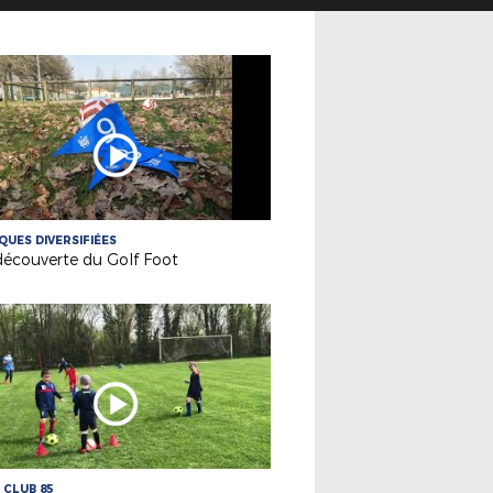
QUES DIVERSIFIÉES
découverte du Golf Foot
 CLUB 85