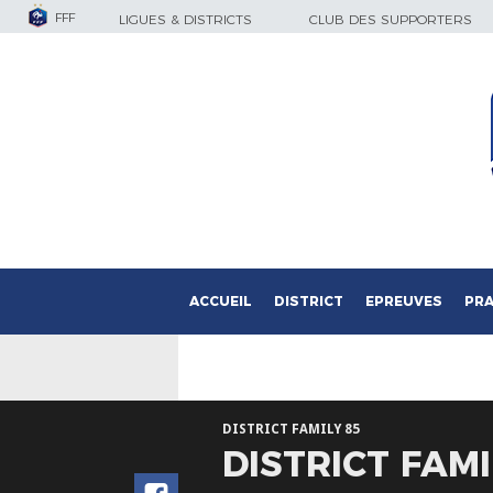
FFF
LIGUES & DISTRICTS
CLUB DES SUPPORTERS
ACCUEIL
DISTRICT
EPREUVES
PRA
DISTRICT FAMILY 85
DISTRICT FAM