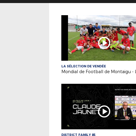
LA SÉLECTION DE VENDÉE
DISTRICT FAMILY 85