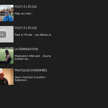
FOOT À L'ÉCOLE
Fête du foot !
FOOT À L'ÉCOLE
Foot à l'École - Les élèves d...
LA FÉMINISATION
Maewenn Ménard - Jeune
Arbitre du ...
PRATIQUES DIVERSIFIÉES
Jean François Gautron -
Sélection ...