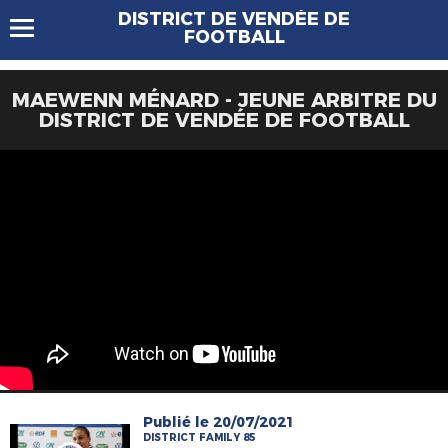
DISTRICT DE VENDÉE DE
FOOTBALL
MAEWENN MÉNARD - JEUNE ARBITRE DU
DISTRICT DE VENDÉE DE FOOTBALL
Publié le 20/07/2021
DISTRICT FAMILY 85