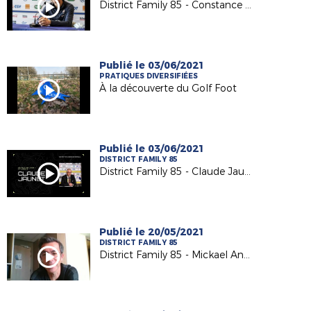
District Family 85 - Constance Picaud
Publié le 03/06/2021
PRATIQUES DIVERSIFIÉES
À la découverte du Golf Foot
Publié le 03/06/2021
DISTRICT FAMILY 85
District Family 85 - Claude Jaunet
Publié le 20/05/2021
DISTRICT FAMILY 85
District Family 85 - Mickael Annonier