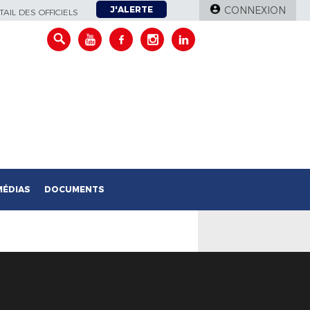
J'ALERTE
CONNEXION
AIL DES OFFICIELS
MÉDIAS
DOCUMENTS