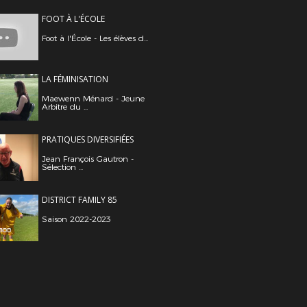
FOOT À L'ÉCOLE
Foot à l'École - Les élèves d...
LA FÉMINISATION
Maewenn Ménard - Jeune
Arbitre du ...
PRATIQUES DIVERSIFIÉES
Jean François Gautron -
Sélection ...
DISTRICT FAMILY 85
Saison 2022-2023