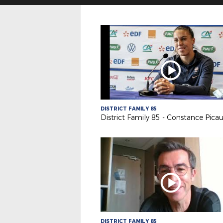
DISTRICT FAMILY 85
District Family 85 - Constance Pica
DISTRICT FAMILY 85