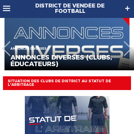
DISTRICT DE VENDÉE DE
FOOTBALL
ANNONCES DIVERSES
ANNONCES DIVERSES (CLUBS,
ÉDUCATEURS)
SITUATION DES CLUBS DE DISTRICT AU STATUT DE
L'ARBITRAGE