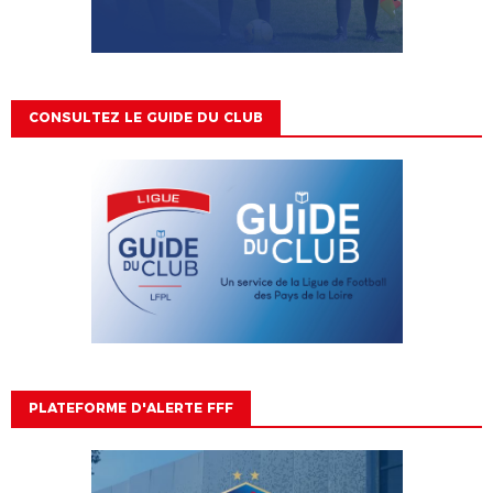
CONSULTEZ LE GUIDE DU CLUB
PLATEFORME D'ALERTE FFF