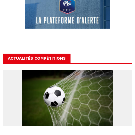
ACTUALITÉS COMPÉTITIONS
ACTUALITÉS COMPÉTITIONS