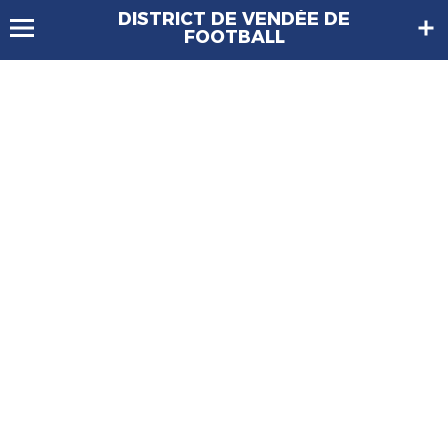
DISTRICT DE VENDÉE DE
FOOTBALL