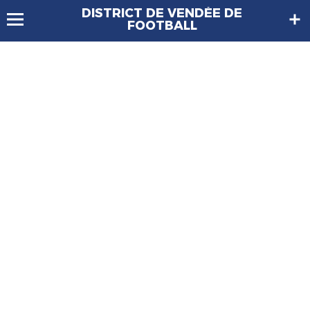
DISTRICT DE VENDÉE DE
FOOTBALL