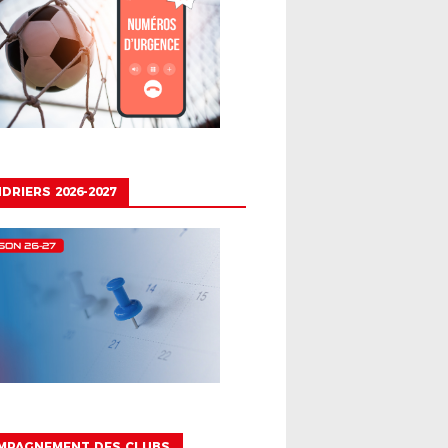
DRIERS 2026-2027
MPAGNEMENT DES CLUBS