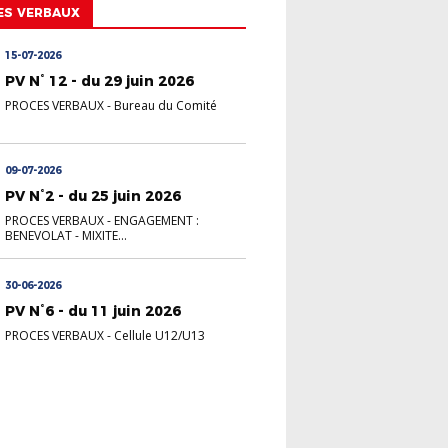
ES VERBAUX
15-07-2026
PV N° 12 - du 29 juin 2026
PROCES VERBAUX
-
Bureau du Comité
09-07-2026
PV N°2 - du 25 juin 2026
PROCES VERBAUX
-
ENGAGEMENT :
BENEVOLAT - MIXITE...
30-06-2026
PV N°6 - du 11 juin 2026
PROCES VERBAUX
-
Cellule U12/U13