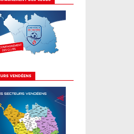
EURS VENDÉENS