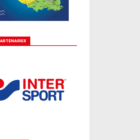
ARTENAIRES