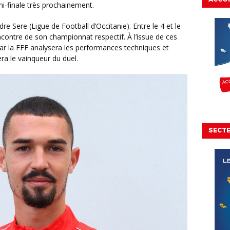
mi-finale très prochainement.
ncontre de son championnat respectif. À l’issue de ces
ar la FFF analysera les performances techniques et
ra le vainqueur du duel.
SECT